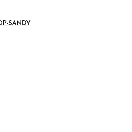
GDP-SANDY