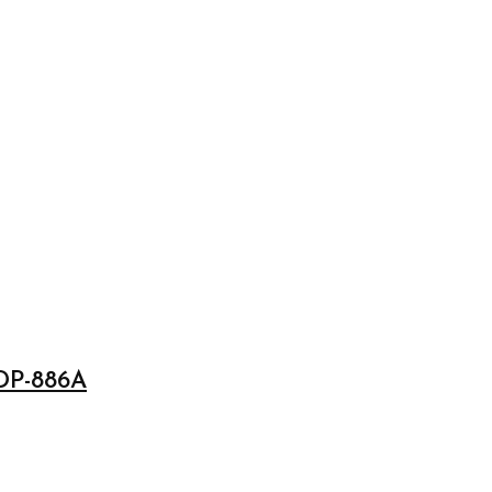
GDP-886A